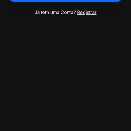
Já tem uma Conta?
Registrar