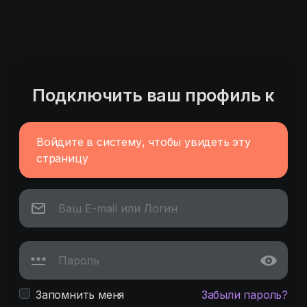
Подключить ваш профиль к
Войдите в систему, чтобы увидеть эту
страницу
Запомнить меня
Забыли пароль?