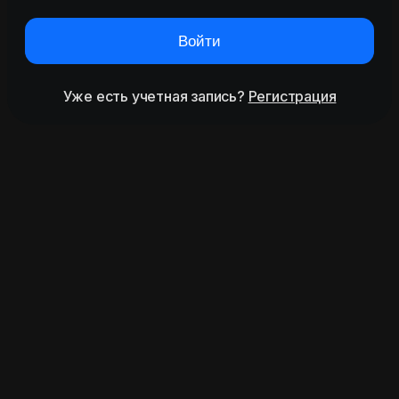
Войти
Уже есть учетная запись?
Регистрация