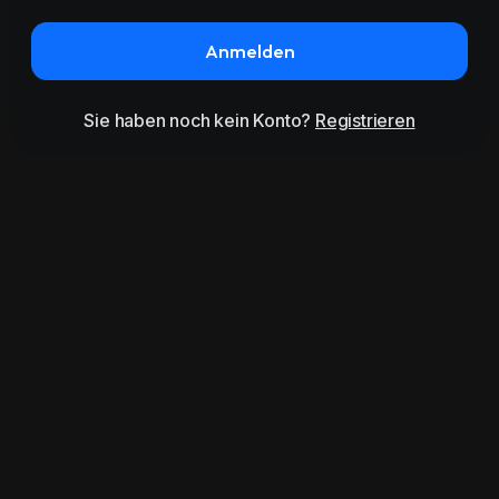
Anmelden
Sie haben noch kein Konto?
Registrieren