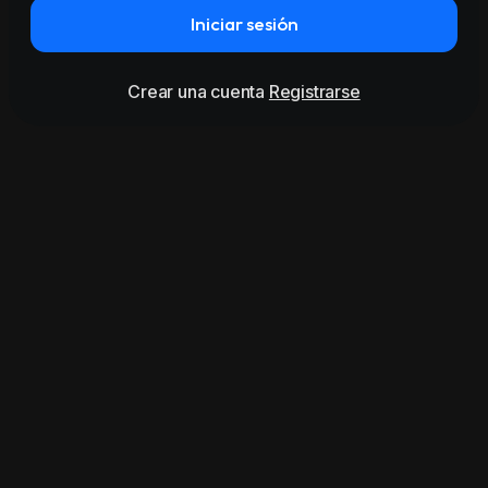
Iniciar sesión
Crear una cuenta
Registrarse