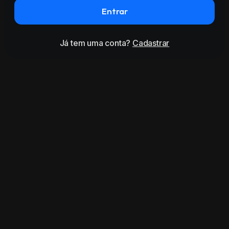
Entrar
Já tem uma conta?
Cadastrar