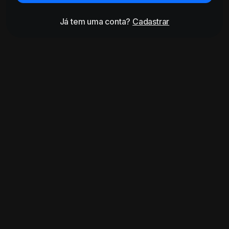
Já tem uma conta?
Cadastrar