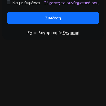
Να με θυμάσαι
Ξέχασες το συνθηματικό σου;
Σύνδεση
Έχεις λογαριασμό;
Εγγραφή