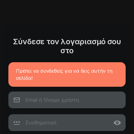
Σύνδεσε τον λογαριασμό σου
στο
Πρέπει να συνδεθείς για να δεις αυτήν τη
σελίδα!