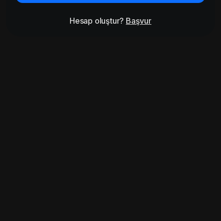
Hesap oluştur?
Başvur