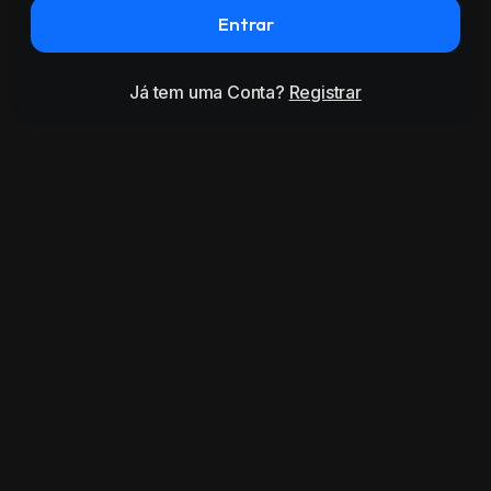
Entrar
Já tem uma Conta?
Registrar