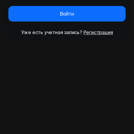
Войти
Уже есть учетная запись?
Регистрация