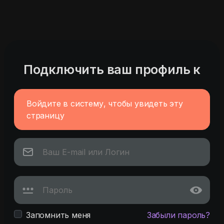
Подключить ваш профиль к
Войдите в систему, чтобы увидеть эту
страницу
Запомнить меня
Забыли пароль?