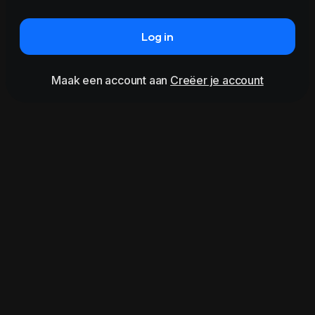
Log in
Maak een account aan
Creëer je account