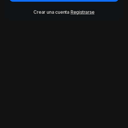
Crear una cuenta
Registrarse