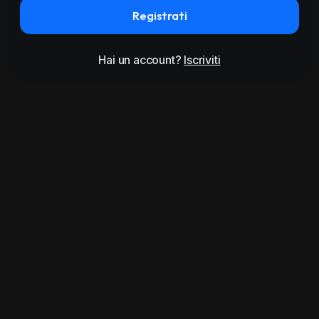
Registrati
Hai un account?
Iscriviti