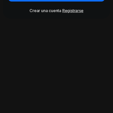
Crear una cuenta
Registrarse