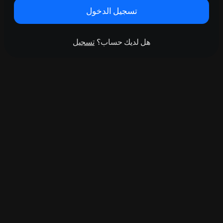
تسجيل الدخول
هل لديك حساب؟
تسجيل