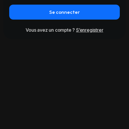
Se connecter
Vous avez un compte ?
S’enregistrer