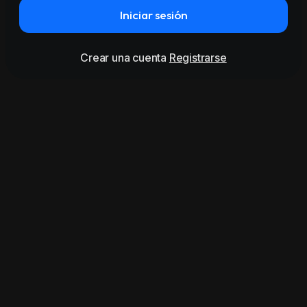
Iniciar sesión
Crear una cuenta
Registrarse