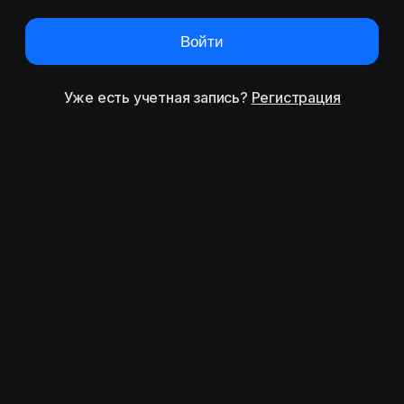
Войти
Уже есть учетная запись?
Регистрация