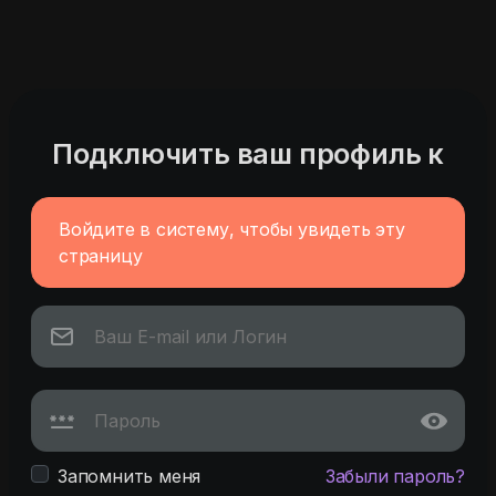
Подключить ваш профиль к
Войдите в систему, чтобы увидеть эту
страницу
Запомнить меня
Забыли пароль?