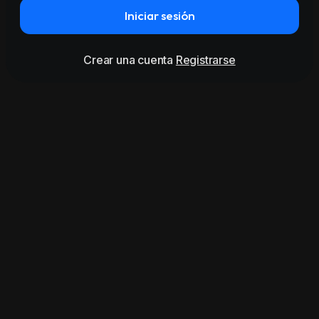
Iniciar sesión
Crear una cuenta
Registrarse