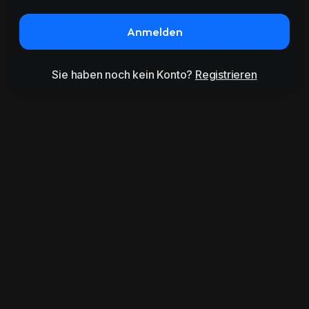
Anmelden
Sie haben noch kein Konto?
Registrieren