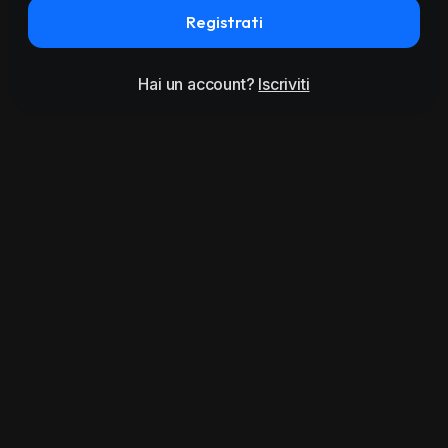
Registrati
Hai un account?
Iscriviti