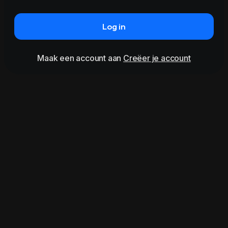
Log in
Maak een account aan
Creëer je account