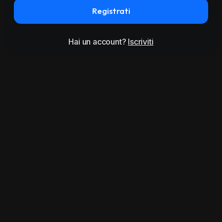
Registrati
Hai un account?
Iscriviti