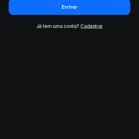
Entrar
Já tem uma conta?
Cadastrar