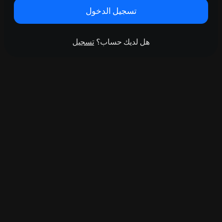
تسجيل الدخول
هل لديك حساب؟
تسجيل