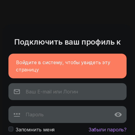
Подключить ваш профиль к
Войдите в систему, чтобы увидеть эту
страницу
Запомнить меня
Забыли пароль?