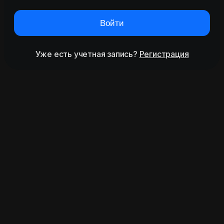
Войти
Уже есть учетная запись?
Регистрация