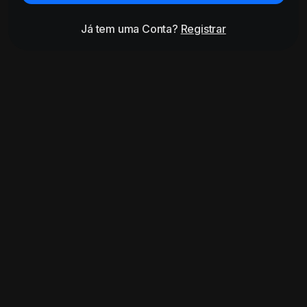
Já tem uma Conta?
Registrar