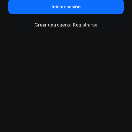
Iniciar sesión
Crear una cuenta
Registrarse