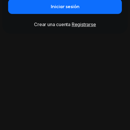
Iniciar sesión
Crear una cuenta
Registrarse