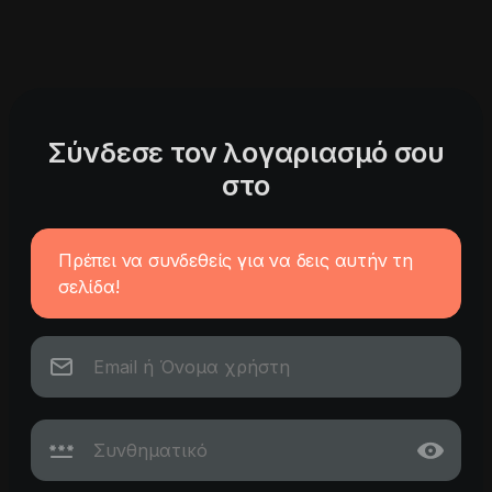
Σύνδεσε τον λογαριασμό σου
στο
Πρέπει να συνδεθείς για να δεις αυτήν τη
σελίδα!