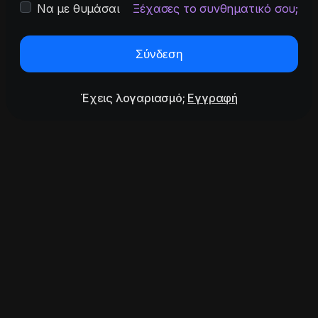
Να με θυμάσαι
Ξέχασες το συνθηματικό σου;
Σύνδεση
Έχεις λογαριασμό;
Εγγραφή