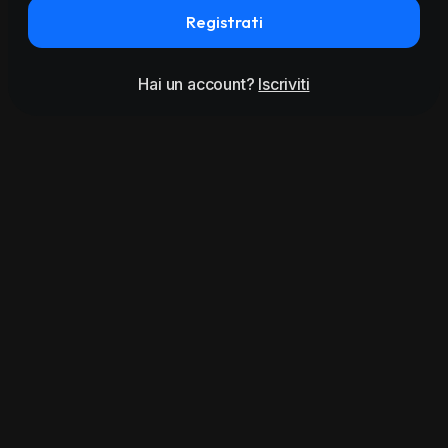
Registrati
Hai un account?
Iscriviti