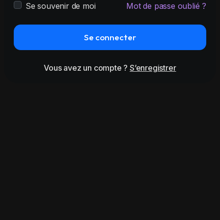
Se souvenir de moi
Mot de passe oublié ?
Se connecter
Vous avez un compte ?
S’enregistrer