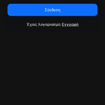
Σύνδεση
Έχεις λογαριασμό;
Εγγραφή