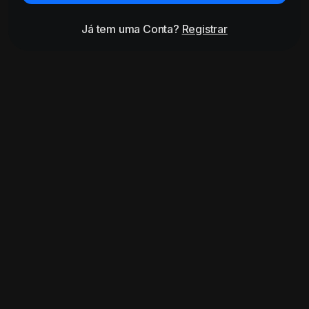
Já tem uma Conta?
Registrar