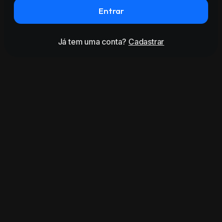
Entrar
Já tem uma conta?
Cadastrar