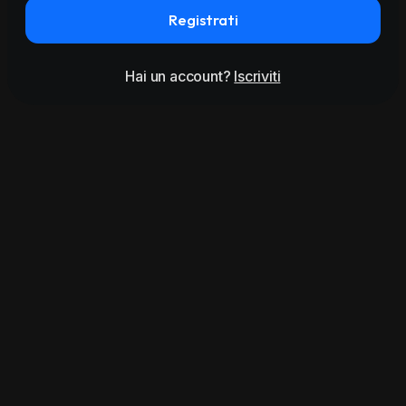
Registrati
Hai un account?
Iscriviti