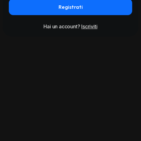
Registrati
Hai un account?
Iscriviti