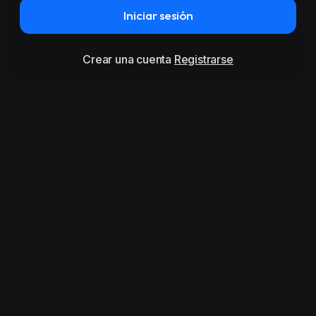
Iniciar sesión
Crear una cuenta
Registrarse