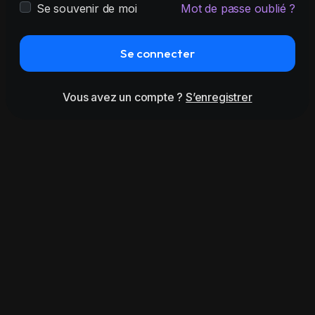
Se souvenir de moi
Mot de passe oublié ?
Se connecter
Vous avez un compte ?
S’enregistrer