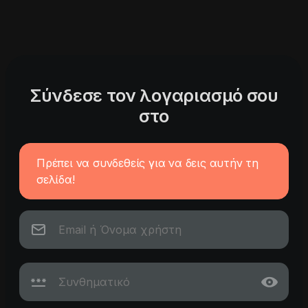
Σύνδεσε τον λογαριασμό σου
στο
Πρέπει να συνδεθείς για να δεις αυτήν τη
σελίδα!