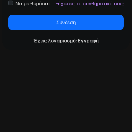
Να με θυμάσαι
Ξέχασες το συνθηματικό σου;
Σύνδεση
Έχεις λογαριασμό;
Εγγραφή