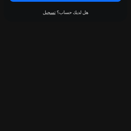
هل لديك حساب؟
تسجيل