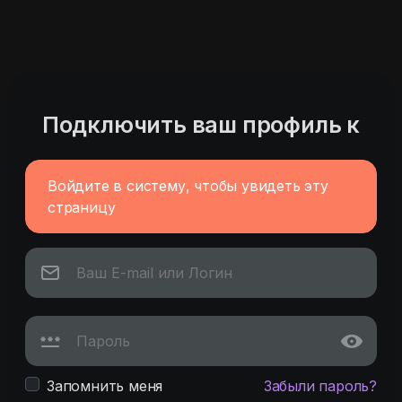
Подключить ваш профиль к
Войдите в систему, чтобы увидеть эту
страницу
Запомнить меня
Забыли пароль?