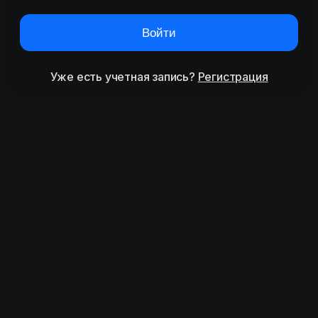
Войти
Уже есть учетная запись?
Регистрация