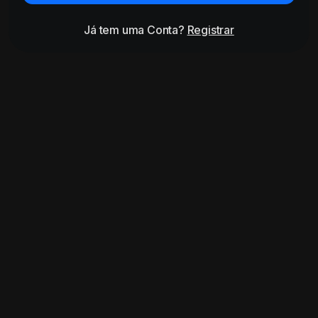
Já tem uma Conta?
Registrar