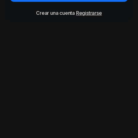
Crear una cuenta
Registrarse