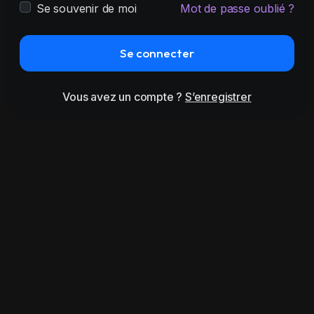
Se souvenir de moi
Mot de passe oublié ?
Se connecter
Vous avez un compte ?
S’enregistrer