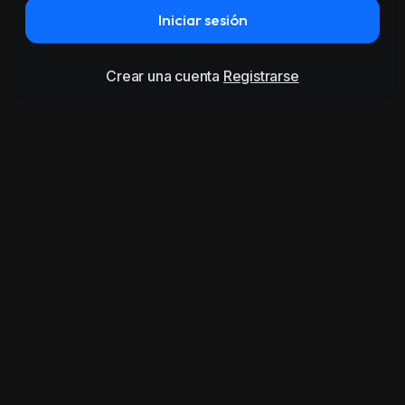
Iniciar sesión
Crear una cuenta
Registrarse