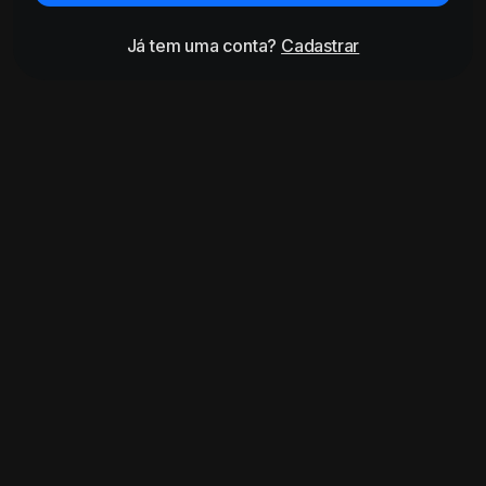
Já tem uma conta?
Cadastrar