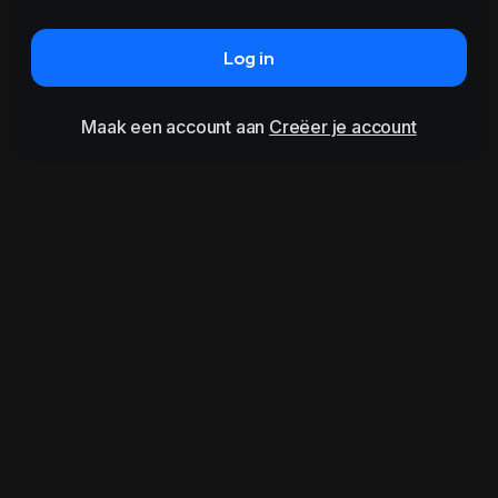
Log in
Maak een account aan
Creëer je account