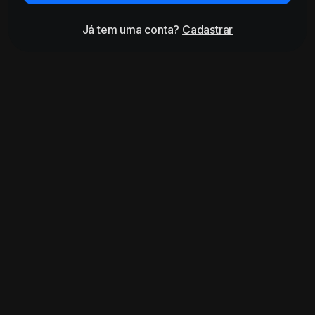
Já tem uma conta?
Cadastrar