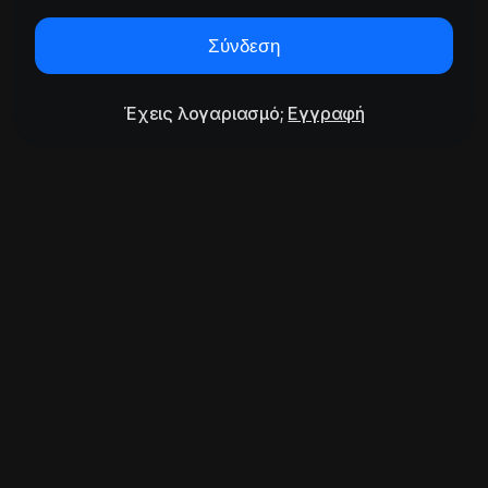
Σύνδεση
Έχεις λογαριασμό;
Εγγραφή